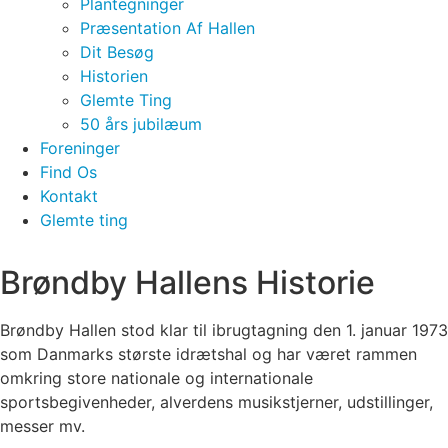
Plantegninger
Præsentation Af Hallen
Dit Besøg
Historien
Glemte Ting
50 års jubilæum
Foreninger
Find Os
Kontakt
Glemte ting
Brøndby Hallens Historie
Brøndby Hallen stod klar til ibrugtagning den 1. januar 1973
som Danmarks største idrætshal og har været rammen
omkring store nationale og internationale
sportsbegivenheder, alverdens musikstjerner, udstillinger,
messer mv.