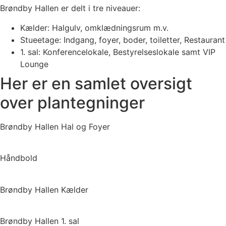
Brøndby Hallen er delt i tre niveauer:
Kælder: Halgulv, omklædningsrum m.v.
Stueetage: Indgang, foyer, boder, toiletter, Restaurant
1. sal: Konferencelokale, Bestyrelseslokale samt VIP
Lounge
Her er en samlet oversigt
over plantegninger
Brøndby Hallen Hal og Foyer
Håndbold
Brøndby Hallen Kælder
Brøndby Hallen 1. sal