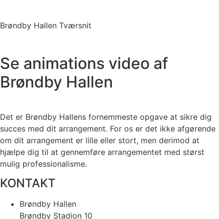
Brøndby Hallen Tværsnit
Se animations video af
Brøndby Hallen
Det er Brøndby Hallens fornemmeste opgave at sikre dig
succes med dit arrangement. For os er det ikke afgørende
om dit arrangement er lille eller stort, men derimod at
hjælpe dig til at gennemføre arrangementet med størst
mulig professionalisme.
KONTAKT
Brøndby Hallen
Brøndby Stadion 10