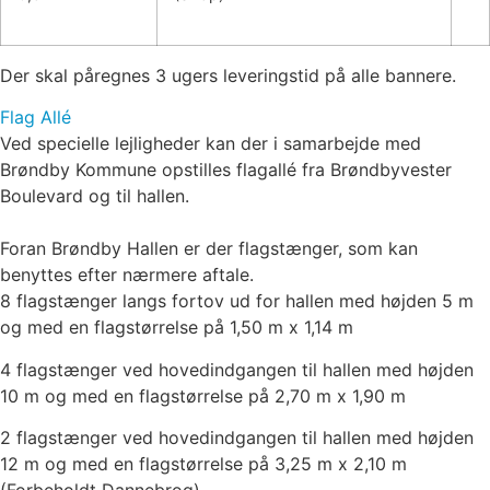
Der skal påregnes 3 ugers leveringstid på alle bannere.
Flag Allé
Ved specielle lejligheder kan der i samarbejde med
Brøndby Kommune opstilles flagallé fra Brøndbyvester
Boulevard og til hallen.
Foran Brøndby Hallen er der flagstænger, som kan
benyttes efter nærmere aftale.
8 flagstænger langs fortov ud for hallen med højden 5 m
og med en flagstørrelse på 1,50 m x 1,14 m
4 flagstænger ved hovedindgangen til hallen med højden
10 m og med en flagstørrelse på 2,70 m x 1,90 m
2 flagstænger ved hovedindgangen til hallen med højden
12 m og med en flagstørrelse på 3,25 m x 2,10 m
(Forbeholdt Dannebrog)