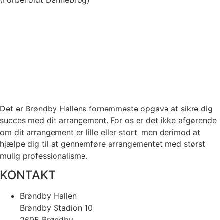
Det er Brøndby Hallens fornemmeste opgave at sikre dig
succes med dit arrangement. For os er det ikke afgørende
om dit arrangement er lille eller stort, men derimod at
hjælpe dig til at gennemføre arrangementet med størst
mulig professionalisme.
KONTAKT
Brøndby Hallen
Brøndby Stadion 10
2605 Brøndby