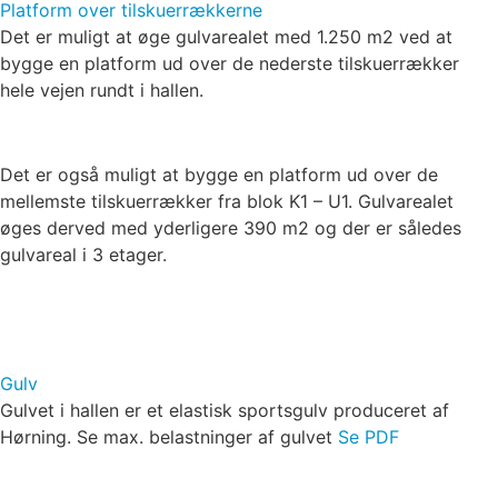
Platform over tilskuerrækkerne
Det er muligt at øge gulvarealet med 1.250 m2 ved at
bygge en platform ud over de nederste tilskuerrækker
hele vejen rundt i hallen.
Det er også muligt at bygge en platform ud over de
mellemste tilskuerrækker fra blok K1 – U1. Gulvarealet
øges derved med yderligere 390 m2 og der er således
gulvareal i 3 etager.
Gulv
Gulvet i hallen er et elastisk sportsgulv produceret af
Hørning. Se max. belastninger af gulvet
Se PDF