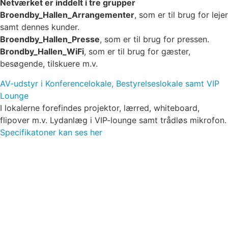
Netværket er inddelt i tre grupper
Broendby_Hallen_Arrangementer
, som er til brug for lejer
samt dennes kunder.
Broendby_Hallen_Presse
, som er til brug for pressen.
Brondby_Hallen_WiFi
, som er til brug for gæster,
besøgende, tilskuere m.v.
AV-udstyr i Konferencelokale, Bestyrelseslokale samt VIP
Lounge
I lokalerne forefindes projektor, lærred, whiteboard,
flipover m.v. Lydanlæg i VIP-lounge samt trådløs mikrofon.
Specifikatoner kan ses her