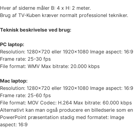
Hver af siderne måler B: 4 x H: 2 meter.
Brug af TV-Kuben kræver normalt professionel tekniker.
Teknisk beskrivelse ved brug:
PC laptop:
Resolution: 1280×720 eller 1920×1080 Image aspect: 16:9
Frame rate: 25-30 fps
File format: WMV Max bitrate: 20.000 kbps
Mac laptop:
Resolution: 1280×720 eller 1920×1080 Image aspect: 16:9
Frame rate: 25-60 fps
File format: MOV Codec: H.264 Max bitrate: 60.000 kbps
Alternativt kan man også producere en billedserie som en
PowerPoint præsentation stadig med formatet: Image
aspect: 16:9