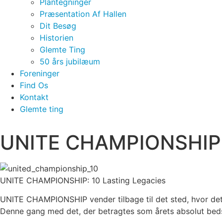
Plantegninger
Præsentation Af Hallen
Dit Besøg
Historien
Glemte Ting
50 års jubilæum
Foreninger
Find Os
Kontakt
Glemte ting
UNITE CHAMPIONSHIP 1
UNITE CHAMPIONSHIP: 10 Lasting Legacies
UNITE CHAMPIONSHIP vender tilbage til det sted, hvor det
Denne gang med det, der betragtes som årets absolut bed