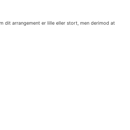
dit arrangement er lille eller stort, men derimod at