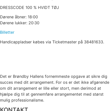
DRESSCODE 100 % HVIDT TØJ
Dørene åbner: 18:00
Dørene lukker: 20:30
Billetter
Handicappladser købes via Ticketmaster på 38481633.
Det er Brøndby Hallens fornemmeste opgave at sikre dig
succes med dit arrangement. For os er det ikke afgørende
om dit arrangement er lille eller stort, men derimod at
hjælpe dig til at gennemføre arrangementet med størst
mulig professionalisme.
KONTAKT